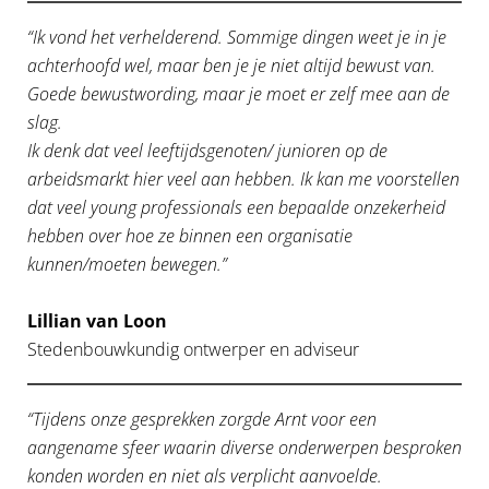
“Ik vond het verhelderend. Sommige dingen weet je in je
achterhoofd wel, maar ben je je niet altijd bewust van.
Goede bewustwording, maar je moet er zelf mee aan de
slag.
Ik denk dat veel leeftijdsgenoten/ junioren op de
arbeidsmarkt hier veel aan hebben. Ik kan me voorstellen
dat veel young professionals een bepaalde onzekerheid
hebben over hoe ze binnen een organisatie
kunnen/moeten bewegen.”
Lillian van Loon
Stedenbouwkundig ontwerper en adviseur
“Tijdens onze gesprekken zorgde Arnt voor een
aangename sfeer waarin diverse onderwerpen besproken
konden worden en niet als verplicht aanvoelde.