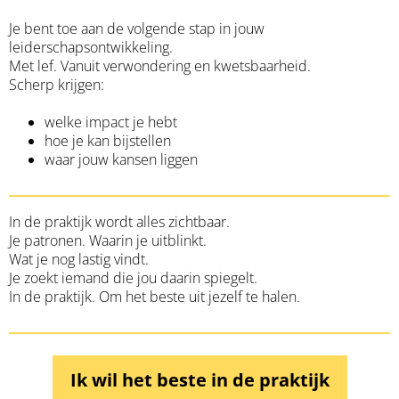
Je bent toe aan de volgende stap in jouw
leiderschapsontwikkeling.
Met lef. Vanuit verwondering en kwetsbaarheid.
Scherp krijgen:
welke impact je hebt
hoe je kan bijstellen
waar jouw kansen liggen
In de praktijk wordt alles zichtbaar.
Je patronen. Waarin je uitblinkt.
Wat je nog lastig vindt.
Je zoekt iemand die jou daarin spiegelt.
In de praktijk. Om het beste uit jezelf te halen.
Ik wil het beste in de praktijk