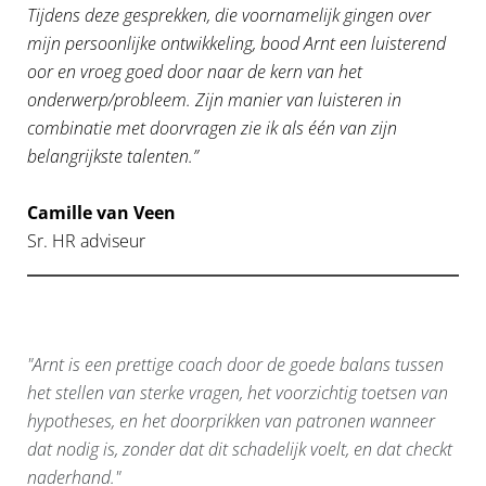
Tijdens deze gesprekken, die voornamelijk gingen over
mijn persoonlijke ontwikkeling, bood Arnt een luisterend
oor en vroeg goed door naar de kern van het
onderwerp/probleem. Zijn manier van luisteren in
combinatie met doorvragen zie ik als één van zijn
belangrijkste talenten.”
Camille van Veen
Sr. HR adviseur
"Arnt is een prettige coach door de goede balans tussen
het stellen van sterke vragen, het voorzichtig toetsen van
hypotheses, en het doorprikken van patronen wanneer
dat nodig is, zonder dat dit schadelijk voelt, en dat checkt
naderhand."