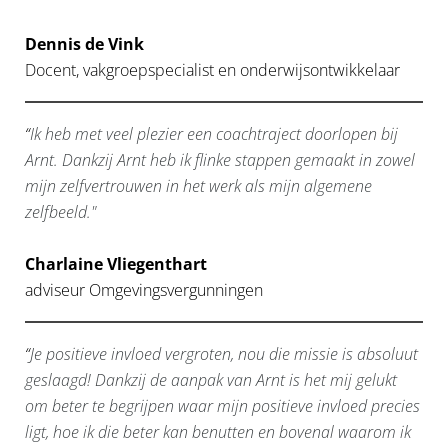
Dennis de Vink
Docent, vakgroepspecialist en onderwijsontwikkelaar
“
Ik heb met veel plezier een coachtraject doorlopen bij
Arnt. Dankzij Arnt heb ik flinke stappen gemaakt in zowel
mijn zelfvertrouwen in het werk als mijn algemene
zelfbeeld."
Charlaine Vliegenthart
adviseur Omgevingsvergunningen
“
Je positieve invloed vergroten, nou die missie is absoluut
geslaagd! Dankzij de aanpak van Arnt is het mij gelukt
om beter te begrijpen waar mijn positieve invloed precies
ligt, hoe ik die beter kan benutten en bovenal waarom ik