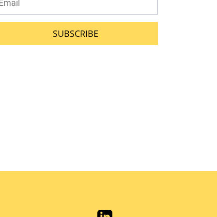
SUBSCRIBE