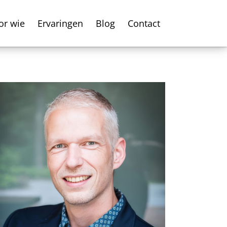
or wie
Ervaringen
Blog
Contact