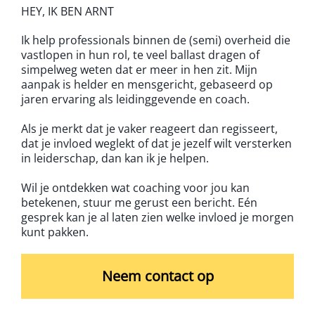
HEY, IK BEN ARNT
Ik help professionals binnen de (semi) overheid die
vastlopen in hun rol, te veel ballast dragen of
simpelweg weten dat er meer in hen zit. Mijn
aanpak is helder en mensgericht, gebaseerd op
jaren ervaring als leidinggevende en coach.
Als je merkt dat je vaker reageert dan regisseert,
dat je invloed weglekt of dat je jezelf wilt versterken
in leiderschap, dan kan ik je helpen.
Wil je ontdekken wat coaching voor jou kan
betekenen, stuur me gerust een bericht. Eén
gesprek kan je al laten zien welke invloed je morgen
kunt pakken.
Neem contact op