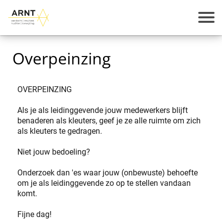
Overpeinzing
OVERPEINZING
Als je als leidinggevende jouw medewerkers blijft
benaderen als kleuters, geef je ze alle ruimte om zich
als kleuters te gedragen.
Niet jouw bedoeling?
Onderzoek dan 'es waar jouw (onbewuste) behoefte
om je als leidinggevende zo op te stellen vandaan
komt.
Fijne dag!