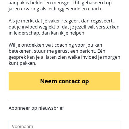
aanpak is helder en mensgericht, gebaseerd op
jaren ervaring als leidinggevende en coach.
Als je merkt dat je vaker reageert dan regisseert,
dat je invloed weglekt of dat je jezelf wilt versterken
in leiderschap, dan kan ik je helpen.
Wil je ontdekken wat coaching voor jou kan
betekenen, stuur me gerust een bericht. Eén
gesprek kan je al laten zien welke invloed je morgen
kunt pakken.
Neem contact op
Abonneer op nieuwsbrief