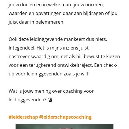
jouw doelen en in welke mate jouw normen,
waarden en opvattingen daar aan bijdragen of jou
juist daar in belemmeren.
Ook deze leidinggevende mankeert dus niets.
Integendeel. Het is mijns inziens juist
nastrevenswaardig om, net als hij, bewust te kiezen
voor een terugkerend ontwikkeltraject. Een check-
up voor leidinggevenden zoals je wilt.
Wat is jouw mening over coaching voor
leidinggevenden? 🧐
#leiderschap
#leiderschapscoaching