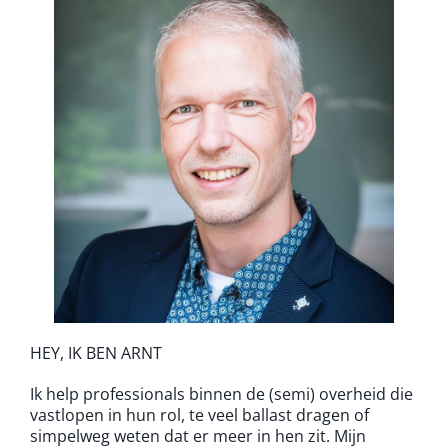
HEY, IK BEN ARNT
Ik help professionals binnen de (semi) overheid die
vastlopen in hun rol, te veel ballast dragen of
simpelweg weten dat er meer in hen zit. Mijn