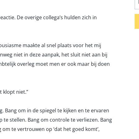
eactie. De overige collega’s hulden zich in
ousiasme maakte al snel plaats voor het mij
weg niet in deze aanpak, het sluit niet aan bij
btelijk overleg moet men er ook maar bij doen
 klopt niet.”
g. Bang om in de spiegel te kijken en te ervaren
 te stellen. Bang om controle te verliezen. Bang
 om te vertrouwen op ‘dat het goed komt’,