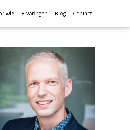
or wie
Ervaringen
Blog
Contact